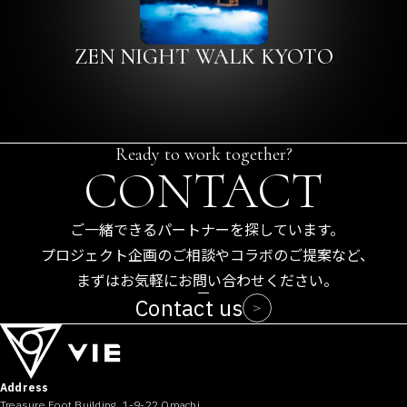
ZEN NIGHT WALK KYOTO
Ready to work together?
CONTACT
ご一緒できるパートナーを探しています。
プロジェクト企画のご相談やコラボのご提案など、
まずはお気軽にお問い合わせください。
Contact us
Address
Treasure Foot Building, 1-9-22 Omachi,