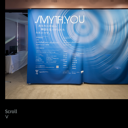
Scroll