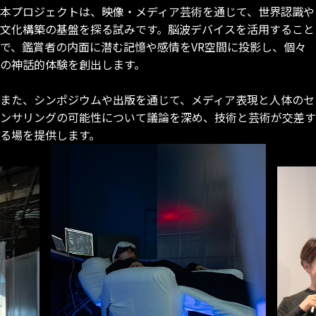
本プロジェクトは、映像・メディア芸術を通じて、世界認識や
文化構築の基盤を探る試みです。脳波デバイスを活用すること
で、鑑賞者の内面に潜む記憶や感情をVR空間に投影し、個々
の神話的体験を創出します。
また、シンポジウムや出版を通じて、メディア表現と人体のセ
ンサリングの可能性について議論を深め、技術と芸術が交差す
る場を提供します。