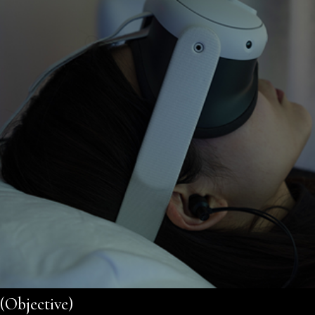
(Objective)